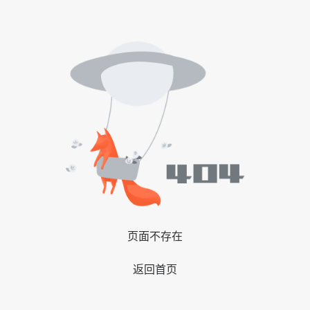
页面不存在
返回首页