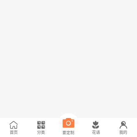
首页
分类
花语
我的
要定制