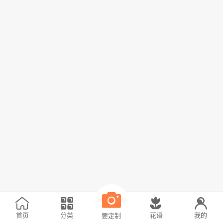
首页
分类
花语
我的
要定制