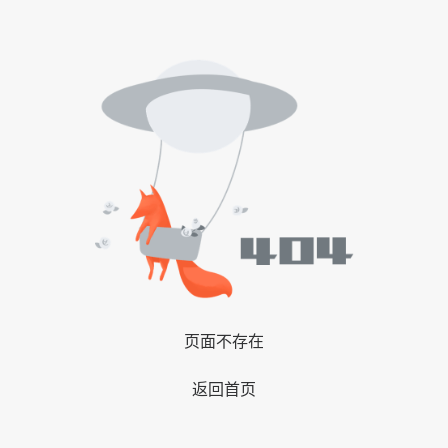
页面不存在
返回首页