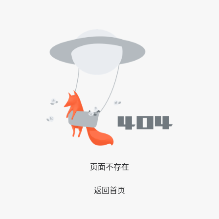
页面不存在
返回首页