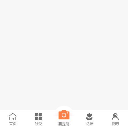
首页
分类
花语
我的
要定制