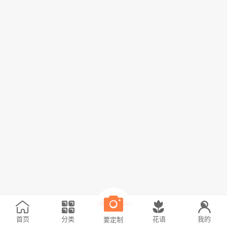
首页
分类
花语
我的
要定制