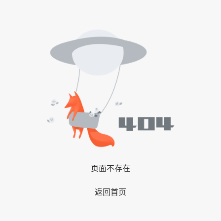
页面不存在
返回首页